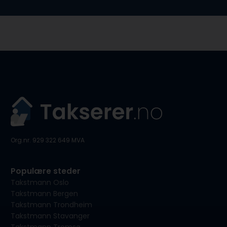
Org.nr. 929 322 649 MVA
Populære steder
Takstmann Oslo
Takstmann Bergen
Takstmann Trondheim
Takstmann Stavanger