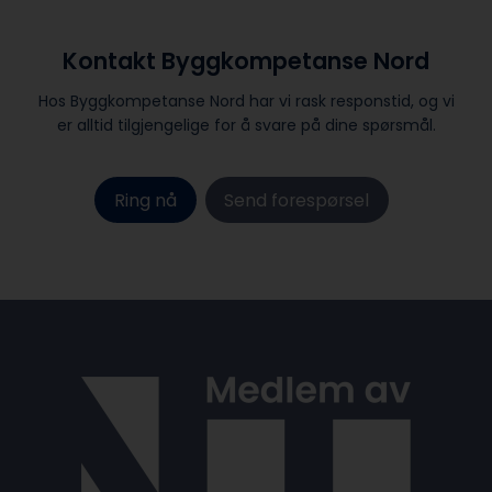
Kontakt Byggkompetanse Nord
Hos Byggkompetanse Nord har vi rask responstid, og vi
er alltid ​tilgjengelige for å svare på dine spørsmål.
Ring nå
Send forespørsel