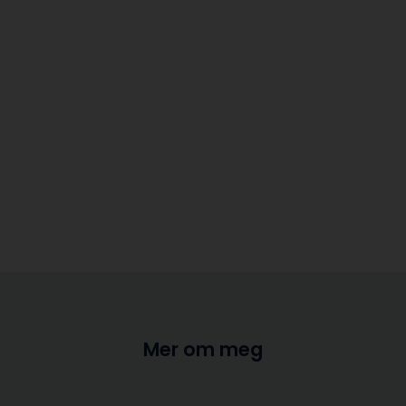
Mer om meg