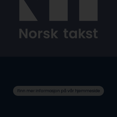
Finn mer informasjon på vår hjemmeside