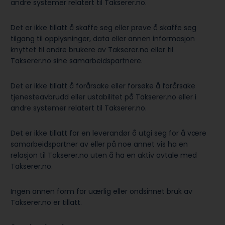
andre systemer relatert til Takserer.no.
Det er ikke tillatt å skaffe seg eller prøve å skaffe seg
tilgang til opplysninger, data eller annen informasjon
knyttet til andre brukere av Takserer.no eller til
Takserer.no sine samarbeidspartnere.
Det er ikke tillatt å forårsake eller forsøke å forårsake
tjenesteavbrudd eller ustabilitet på Takserer.no eller i
andre systemer relatert til Takserer.no.
Det er ikke tillatt for en leverandør å utgi seg for å være
samarbeidspartner av eller på noe annet vis ha en
relasjon til Takserer.no uten å ha en aktiv avtale med
Takserer.no.
Ingen annen form for uærlig eller ondsinnet bruk av
Takserer.no er tillatt.