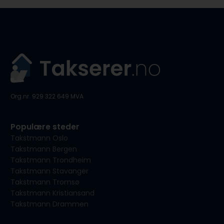
Org.nr. 929 322 649 MVA
Populære steder
Takstmann Oslo
Takstmann Bergen
Takstmann Trondheim
Takstmann Stavanger
Takstmann Tromsø
Takstmann Kristiansand
Takstmann Drammen