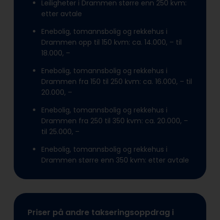
Leiligheter i Drammen større enn 250 kvm:
etter avtale
Enebolig, tomannsbolig og rekkehus i
Drammen opp til 150 kvm: ca. 14.000, – til
18.000, –
Enebolig, tomannsbolig og rekkehus i
Drammen fra 150 til 250 kvm: ca. 16.000, – til
20.000, –
Enebolig, tomannsbolig og rekkehus i
Drammen fra 250 til 350 kvm: ca. 20.000, –
til 25.000, –
Enebolig, tomannsbolig og rekkehus i
Drammen større enn 350 kvm: etter avtale
Priser på andre takseringsoppdrag i