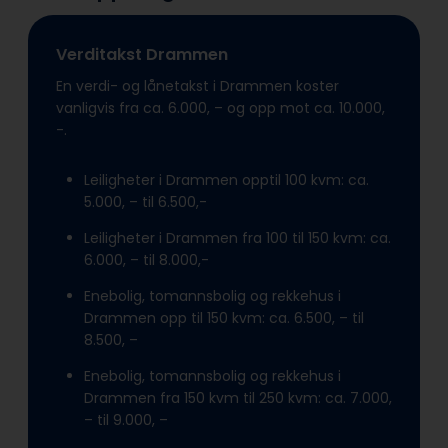
Verditakst Drammen
En verdi- og lånetakst i Drammen koster
vanligvis fra ca. 6.000, – og opp mot ca. 10.000,
-.
Leiligheter i Drammen opptil 100 kvm: ca.
5.000, – til 6.500,-
Leiligheter i Drammen fra 100 til 150 kvm: ca.
6.000, – til 8.000,-
Enebolig, tomannsbolig og rekkehus i
Drammen opp til 150 kvm: ca. 6.500, – til
8.500, –
Enebolig, tomannsbolig og rekkehus i
Drammen fra 150 kvm til 250 kvm: ca. 7.000,
– til 9.000, –