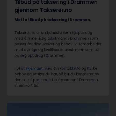
Tilbud på taksering i Drammen
gjennom Takserer.no
Motta tilbud på taksering i Drammen.
Takserer.no er en tjeneste som hjelper deg
med å finne riktig takstmann i Drammen som
passer for dine ønsker og behov. Vi samarbeider
med dyktige og kvalifiserte takstmenn som tar
på seg oppdrag i Drammen.
Fyll ut
skjemaet
med din kontaktinfo og hvilke
behov og ønsker du har, så blir du kontaktet av
den mest passende takstmannen i Drammen
innen kort tid.