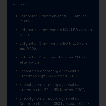
eneboliger.
Leiligheter i Drammen opptil 100 kvm: ca.
7.000, –
Leiligheter i Drammen fra 100 til 150 kvm: ca.
8.500, –
Leiligheter i Drammen fra 150 til 200 kvm:
ca. 10.000, –
Leiligheter i Drammen større enn 200 kvm:
etter avtale
Enebolig, tomannsbolig og rekkehus i
Drammen opptil 150 kvm: ca. 12.000, –
Enebolig, tomannsbolig og rekkehus i
Drammen fra 150 til 250 kvm: ca. 13.500, –
Enebolig, tomannsbolig og rekkehus i
Drammen fra 250 til 350 kvm: ca. 15.000, –