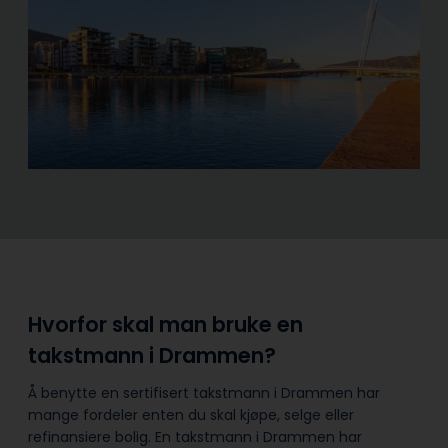
Hvorfor skal man bruke en
takstmann i Drammen?
Å benytte en sertifisert takstmann i Drammen har
mange fordeler enten du skal kjøpe, selge eller
refinansiere bolig. En takstmann i Drammen har