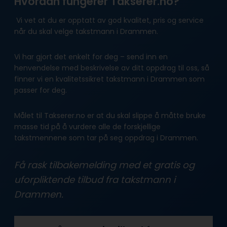
Hvordan fungerer Takserer.no?
Vi vet at du er opptatt av god kvalitet, pris og service
når du skal velge takstmann i Drammen.
Vi har gjort det enkelt for deg – send inn en
henvendelse med beskrivelse av ditt oppdrag til oss, så
finner vi en kvalitetssikret takstmann i Drammen som
passer for deg.
Målet til Takserer.no er at du skal slippe å måtte bruke
masse tid på å vurdere alle de forskjellige
takstmennene som tar på seg oppdrag i Drammen.
Få rask tilbakemelding med et gratis og
uforpliktende tilbud fra takstmann i
Drammen.