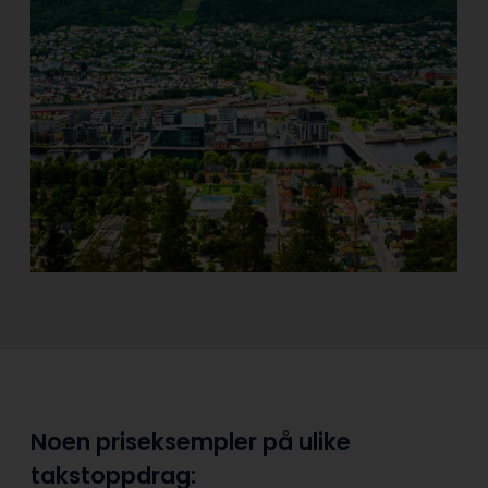
Noen priseksempler på ulike
takstoppdrag: