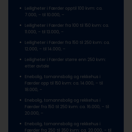
Leiligheter i Færder opptil 100 kvm: ca.
7.000, – til 10.000, –
Leiligheter i Færder fra 100 til 150 kvm: ca.
11.000, – til 13.000, –
Leiligheter i Færder fra 150 til 250 kvm: ca.
12.000, – til 14.000, –
Leiligheter i Færder større enn 250 kvm:
etter avtale
Enebolig, tomannsbolig og rekkehus i
Færder opp til 150 kvm: ca. 14.000, – til
18.000, –
Enebolig, tomannsbolig og rekkehus i
Færder fra 150 til 250 kvm: ca. 16.000, – til
20.000, –
Enebolig, tomannsbolig og rekkehus i
Færder fra 250 til 350 kvm: ca. 20.000, – til