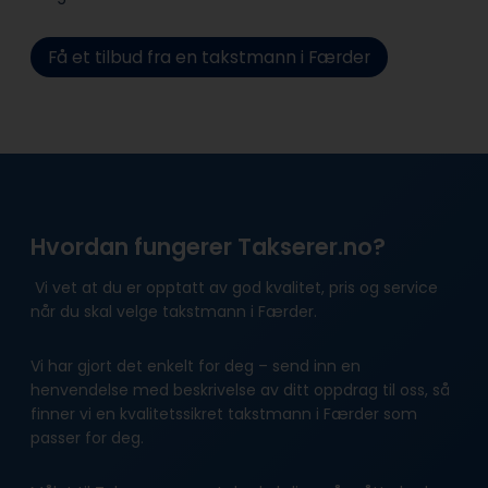
Få et tilbud fra en takstmann i Færder
Hvordan fungerer Takserer.no?
Vi vet at du er opptatt av god kvalitet, pris og service
når du skal velge takstmann i Færder.
Vi har gjort det enkelt for deg – send inn en
henvendelse med beskrivelse av ditt oppdrag til oss, så
finner vi en kvalitetssikret takstmann i Færder som
passer for deg.