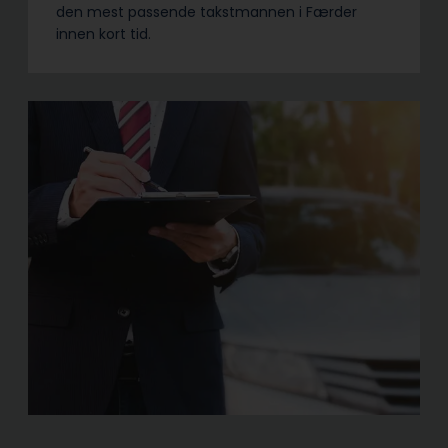
den mest passende takstmannen i Færder
innen kort tid.