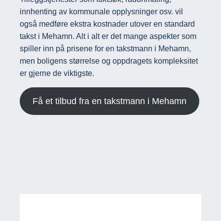
innhenting av kommunale opplysninger osv. vil
også medføre ekstra kostnader utover en standard
takst i Mehamn. Alt i alt er det mange aspekter som
spiller inn på prisene for en takstmann i Mehamn,
men boligens størrelse og oppdragets kompleksitet
er gjerne de viktigste.
Få et tilbud fra en takstmann i Mehamn