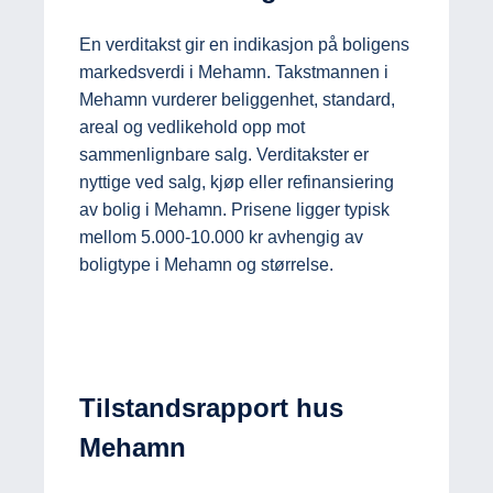
En verditakst gir en indikasjon på boligens
markedsverdi i Mehamn. Takstmannen i
Mehamn vurderer beliggenhet, standard,
areal og vedlikehold opp mot
sammenlignbare salg. Verditakster er
nyttige ved salg, kjøp eller refinansiering
av bolig i Mehamn. Prisene ligger typisk
mellom 5.000-10.000 kr avhengig av
boligtype i Mehamn og størrelse.
Tilstandsrapport hus
Mehamn