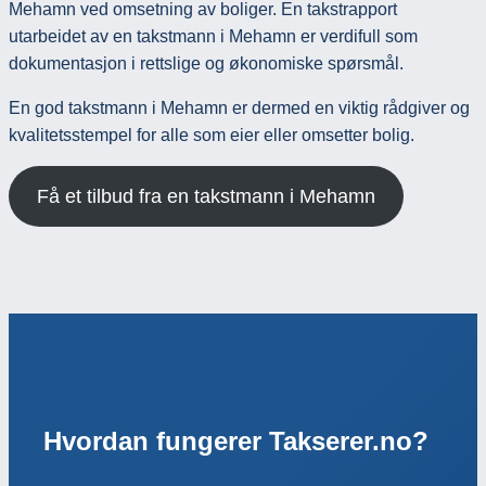
Mehamn ved omsetning av boliger. En takstrapport
utarbeidet av en takstmann i Mehamn er verdifull som
dokumentasjon i rettslige og økonomiske spørsmål.
En god takstmann i Mehamn er dermed en viktig rådgiver og
kvalitetsstempel for alle som eier eller omsetter bolig.
Få et tilbud fra en takstmann i Mehamn
Hvordan fungerer Takserer.no?