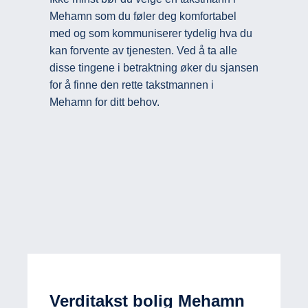
Mehamn som du føler deg komfortabel
med og som kommuniserer tydelig hva du
kan forvente av tjenesten. Ved å ta alle
disse tingene i betraktning øker du sjansen
for å finne den rette takstmannen i
Mehamn for ditt behov.
Verditakst bolig Mehamn