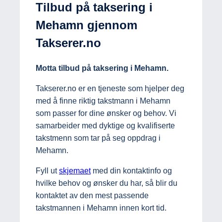
Tilbud på taksering i
Mehamn gjennom
Takserer.no
Motta tilbud på taksering i Mehamn.
Takserer.no er en tjeneste som hjelper deg
med å finne riktig takstmann i Mehamn
som passer for dine ønsker og behov. Vi
samarbeider med dyktige og kvalifiserte
takstmenn som tar på seg oppdrag i
Mehamn.
Fyll ut
skjemaet
med din kontaktinfo og
hvilke behov og ønsker du har, så blir du
kontaktet av den mest passende
takstmannen i Mehamn innen kort tid.