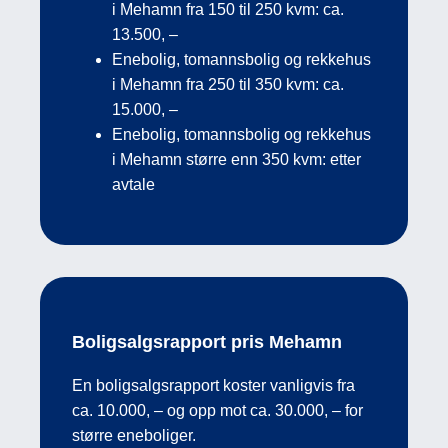
i Mehamn fra 150 til 250 kvm: ca.
13.500, –
Enebolig, tomannsbolig og rekkehus
i Mehamn fra 250 til 350 kvm: ca.
15.000, –
Enebolig, tomannsbolig og rekkehus
i Mehamn større enn 350 kvm: etter
avtale
Boligsalgsrapport pris Mehamn
En boligsalgsrapport koster vanligvis fra
ca. 10.000, – og opp mot ca. 30.000, – for
større eneboliger.