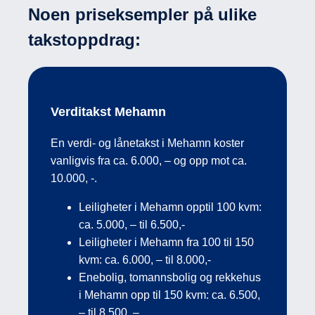
Noen priseksempler på ulike
takstoppdrag:
Verditakst Mehamn
En verdi- og lånetakst i Mehamn koster
vanligvis fra ca. 6.000, – og opp mot ca.
10.000, -.
Leiligheter i Mehamn opptil 100 kvm:
ca. 5.000, – til 6.500,-
Leiligheter i Mehamn fra 100 til 150
kvm: ca. 6.000, – til 8.000,-
Enebolig, tomannsbolig og rekkehus
i Mehamn opp til 150 kvm: ca. 6.500,
– til 8.500, –