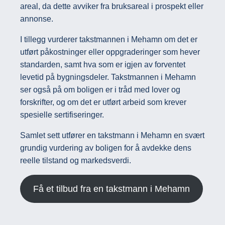
areal, da dette avviker fra bruksareal i prospekt eller
annonse.
I tillegg vurderer takstmannen i Mehamn om det er
utført påkostninger eller oppgraderinger som hever
standarden, samt hva som er igjen av forventet
levetid på bygningsdeler. Takstmannen i Mehamn
ser også på om boligen er i tråd med lover og
forskrifter, og om det er utført arbeid som krever
spesielle sertifiseringer.
Samlet sett utfører en takstmann i Mehamn en svært
grundig vurdering av boligen for å avdekke dens
reelle tilstand og markedsverdi.
Få et tilbud fra en takstmann i Mehamn