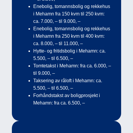
Enebolig, tomannsbolig og rekkehus
i Mehamn fra 150 kvm til 250 kvm:
ca. 7.000, – til 9.000, –
Enebolig, tomannsbolig og rekkehus
i Mehamn fra 250 kvm til 400 kvm:
ca. 8.000, – til 11.000, –
Hytte- og fritidsbolig i Mehamn: ca.
5.500, – til 6.500, –
Tomtetakst i Mehamn: fra ca. 6.000, –
til 9.000, –
Taksering av råloft i Mehamn: ca.
5.500, – til 6.500, –
Forhåndstakst av boligprosjekt i
Mehamn: fra ca. 6.500, –