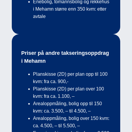
Enebolig, tomannsbolig og rekkehus
i Mehamn større enn 350 kvm: etter
avtale
Priser på andre takseringsoppdrag
i Mehamn
Planskisse (2D) per plan opp til 100
kvm: fra ca. 900,-
Planskisse (2D) per plan over 100
kvm: fra ca. 1.100, –
Arealoppmåling, bolig opp til 150
kvm: ca. 3.500, – til 4.500, –
Arealoppmåling, bolig over 150 kvm:
ca. 4.500, – til 5.500, –