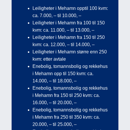
Leiligheter i Mehamn opptil 100 kvm:
ca. 7.000, – til 10.000, –
Leiligheter i Mehamn fra 100 til 150
kvm: ca. 11.000, – til 13.000, –
Leiligheter i Mehamn fra 150 til 250
kvm: ca. 12.000, – til 14.000, –
Leiligheter i Mehamn større enn 250
kvm: etter avtale
Enebolig, tomannsbolig og rekkehus
i Mehamn opp til 150 kvm: ca.
14.000, – til 18.000, –
Enebolig, tomannsbolig og rekkehus
i Mehamn fra 150 til 250 kvm: ca.
16.000, – til 20.000, –
Enebolig, tomannsbolig og rekkehus
i Mehamn fra 250 til 350 kvm: ca.
20.000, – til 25.000, –