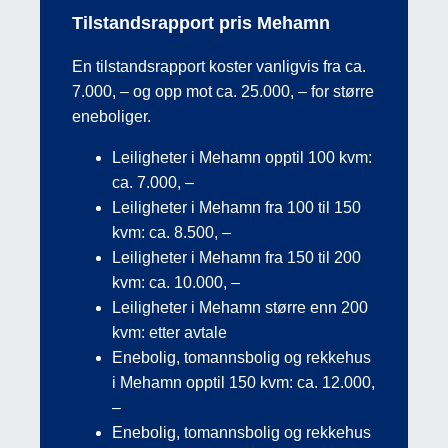
Tilstandsrapport pris Mehamn
En tilstandsrapport koster vanligvis fra ca.
7.000, – og opp mot ca. 25.000, – for større
eneboliger.
Leiligheter i Mehamn opptil 100 kvm:
ca. 7.000, –
Leiligheter i Mehamn fra 100 til 150
kvm: ca. 8.500, –
Leiligheter i Mehamn fra 150 til 200
kvm: ca. 10.000, –
Leiligheter i Mehamn større enn 200
kvm: etter avtale
Enebolig, tomannsbolig og rekkehus
i Mehamn opptil 150 kvm: ca. 12.000,
–
Enebolig, tomannsbolig og rekkehus