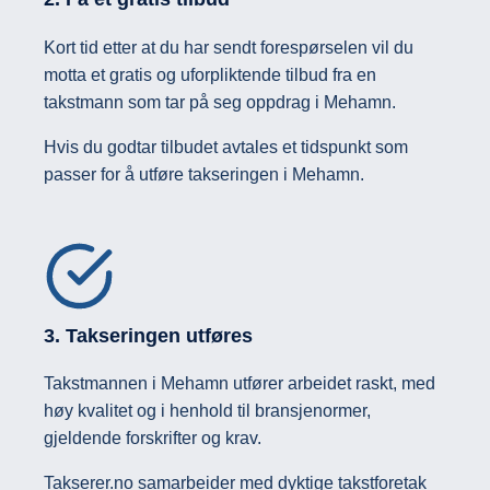
Kort tid etter at du har sendt forespørselen vil du
motta et gratis og uforpliktende tilbud fra en
takstmann som tar på seg oppdrag i Mehamn.
Hvis du godtar tilbudet avtales et tidspunkt som
passer for å utføre takseringen i Mehamn.
3. Takseringen utføres
Takstmannen i Mehamn utfører arbeidet raskt, med
høy kvalitet og i henhold til bransje­normer,
gjeldende forskrifter og krav.
Takserer.no samarbeider med dyktige takstforetak