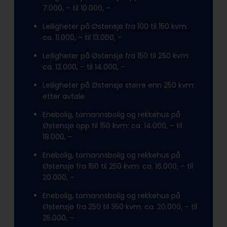
7.000, – til 10.000, –
Leiligheter på Østensjø fra 100 til 150 kvm:
ca. 11.000, – til 13.000, –
Leiligheter på Østensjø fra 150 til 250 kvm:
ca. 12.000, – til 14.000, –
Leiligheter på Østensjø større enn 250 kvm:
etter avtale
Enebolig, tomannsbolig og rekkehus på
Østensjø opp til 150 kvm: ca. 14.000, – til
18.000, –
Enebolig, tomannsbolig og rekkehus på
Østensjø fra 150 til 250 kvm: ca. 16.000, – til
20.000, –
Enebolig, tomannsbolig og rekkehus på
Østensjø fra 250 til 350 kvm: ca. 20.000, – til
25.000, –