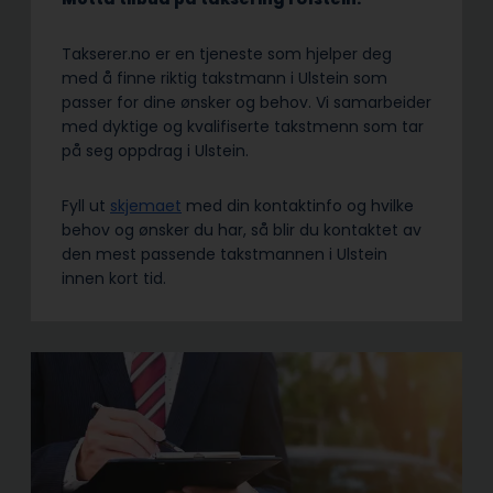
Takserer.no er en tjeneste som hjelper deg
med å finne riktig takstmann i Ulstein som
passer for dine ønsker og behov. Vi samarbeider
med dyktige og kvalifiserte takstmenn som tar
på seg oppdrag i Ulstein.
Fyll ut
skjemaet
med din kontaktinfo og hvilke
behov og ønsker du har, så blir du kontaktet av
den mest passende takstmannen i Ulstein
innen kort tid.