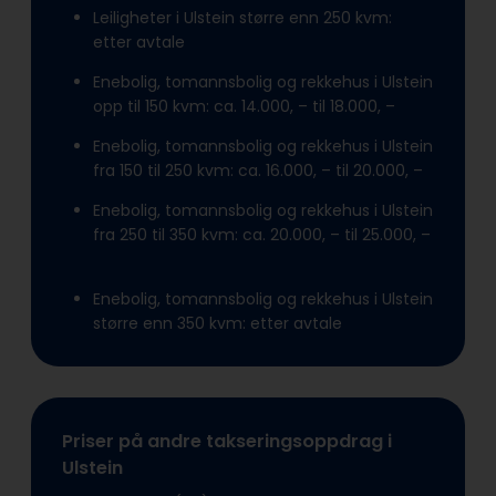
Leiligheter i Ulstein større enn 250 kvm:
etter avtale
Enebolig, tomannsbolig og rekkehus i Ulstein
opp til 150 kvm: ca. 14.000, – til 18.000, –
Enebolig, tomannsbolig og rekkehus i Ulstein
fra 150 til 250 kvm: ca. 16.000, – til 20.000, –
Enebolig, tomannsbolig og rekkehus i Ulstein
fra 250 til 350 kvm: ca. 20.000, – til 25.000, –
Enebolig, tomannsbolig og rekkehus i Ulstein
større enn 350 kvm: etter avtale
Priser på andre takseringsoppdrag i
Ulstein