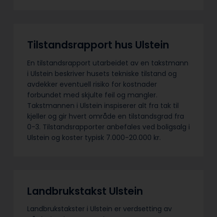
Tilstandsrapport hus Ulstein
En tilstandsrapport utarbeidet av en takstmann
i Ulstein beskriver husets tekniske tilstand og
avdekker eventuell risiko for kostnader
forbundet med skjulte feil og mangler.
Takstmannen i Ulstein inspiserer alt fra tak til
kjeller og gir hvert område en tilstandsgrad fra
0-3. Tilstandsrapporter anbefales ved boligsalg i
Ulstein og koster typisk 7.000-20.000 kr.
Landbrukstakst Ulstein
Landbrukstakster i Ulstein er verdsetting av