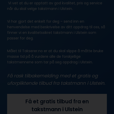
Vi vet at du er opptatt av god kvalitet, pris og service
når du skal velge takstmann i Ulstein.
Vi har gjort det enkelt for deg – send inn en
henvendelse med beskrivelse av ditt oppdrag til oss, så
finner vi en kvalitetssikret takstmann i Ulstein som
passer for deg.
Målet til Takserer.no er at du skal slippe å måtte bruke
masse tid på å vurdere alle de forskjellige
takstmennene som tar på seg oppdrag i Ulstein.
Få rask tilbakemelding med et gratis og
uforpliktende tilbud fra takstmann i Ulstein.
Få et gratis tilbud fra en
takstmann i Ulstein