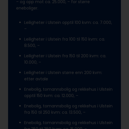
– og opp mot ca. 25.000, – for større
eneboliger.
Leiligheter i Ulstein opptil 100 kvm: ca. 7.000,
–
Leiligheter i Ulstein fra 100 til 150 kvm: ca.
8.500, –
Leiligheter i Ulstein fra 150 til 200 kvm: ca.
10.000, –
Leiligheter i Ulstein større enn 200 kvm:
etter avtale
Enebolig, tomannsbolig og rekkehus i Ulstein
opptil 150 kvm: ca. 12.000, –
Enebolig, tomannsbolig og rekkehus i Ulstein
fra 150 til 250 kvm: ca. 13.500, –
Enebolig, tomannsbolig og rekkehus i Ulstein