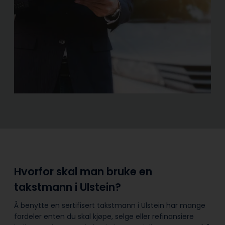
Hvorfor skal man bruke en
takstmann i Ulstein?
Å benytte en sertifisert takstmann i Ulstein har mange
fordeler enten du skal kjøpe, selge eller refinansiere