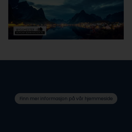
Finn mer informasjon på vår hjemmeside