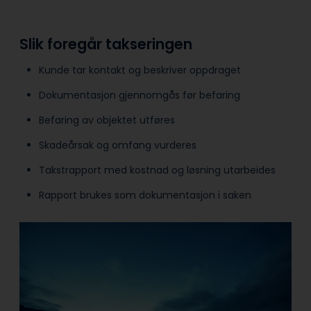
Slik foregår takseringen
Kunde tar kontakt og beskriver oppdraget
Dokumentasjon gjennomgås før befaring
Befaring av objektet utføres
Skadeårsak og omfang vurderes
Takstrapport med kostnad og løsning utarbeides
Rapport brukes som dokumentasjon i saken