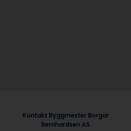
Kontakt Byggmester Borgar
Bernhardsen AS