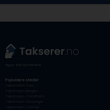
Org.nr. 929 322 649 MVA
Populære steder
Takstmann Oslo
Takstmann Bergen
Takstmann Trondheim
Takstmann Stavanger
Takstmann Tromsø