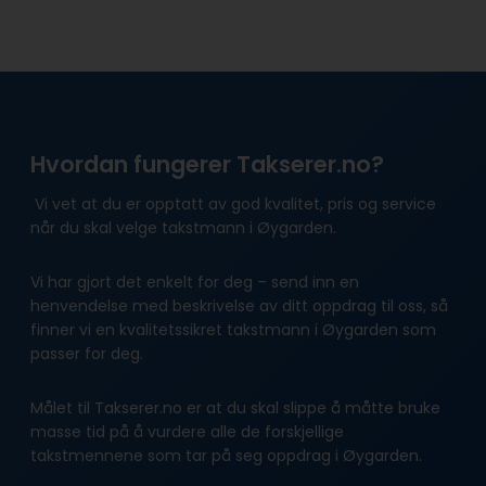
Hvordan fungerer Takserer.no?
Vi vet at du er opptatt av god kvalitet, pris og service
når du skal velge takstmann i Øygarden.
Vi har gjort det enkelt for deg – send inn en
henvendelse med beskrivelse av ditt oppdrag til oss, så
finner vi en kvalitetssikret takstmann i Øygarden som
passer for deg.
Målet til Takserer.no er at du skal slippe å måtte bruke
masse tid på å vurdere alle de forskjellige
takstmennene som tar på seg oppdrag i Øygarden.