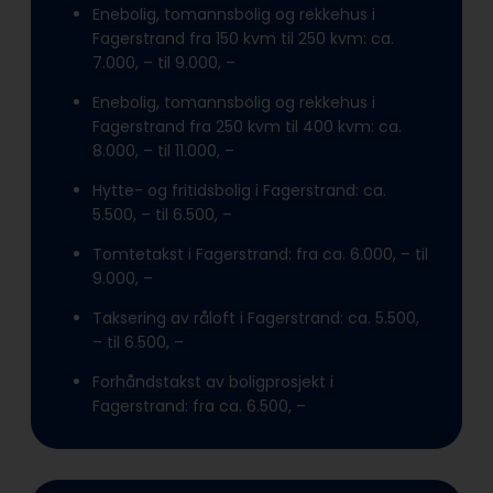
Enebolig, tomannsbolig og rekkehus i
Fagerstrand fra 150 kvm til 250 kvm: ca.
7.000, – til 9.000, –
Enebolig, tomannsbolig og rekkehus i
Fagerstrand fra 250 kvm til 400 kvm: ca.
8.000, – til 11.000, –
Hytte- og fritidsbolig i Fagerstrand: ca.
5.500, – til 6.500, –
Tomtetakst i Fagerstrand: fra ca. 6.000, – til
9.000, –
Taksering av råloft i Fagerstrand: ca. 5.500,
– til 6.500, –
Forhåndstakst av boligprosjekt i
Fagerstrand: fra ca. 6.500, –