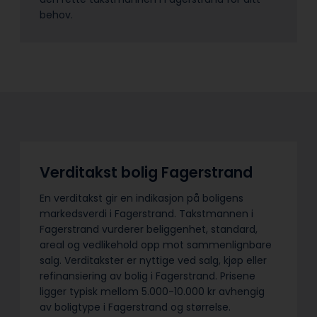
behov.
Verditakst bolig Fagerstrand
En verditakst gir en indikasjon på boligens
markedsverdi i Fagerstrand. Takstmannen i
Fagerstrand vurderer beliggenhet, standard,
areal og vedlikehold opp mot sammenlignbare
salg. Verditakster er nyttige ved salg, kjøp eller
refinansiering av bolig i Fagerstrand. Prisene
ligger typisk mellom 5.000-10.000 kr avhengig
av boligtype i Fagerstrand og størrelse.