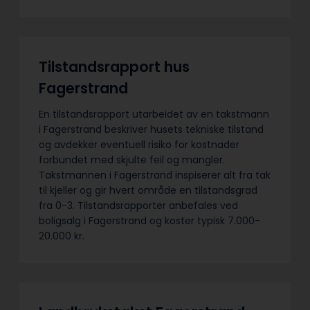
Tilstandsrapport hus
Fagerstrand
En tilstandsrapport utarbeidet av en takstmann
i Fagerstrand beskriver husets tekniske tilstand
og avdekker eventuell risiko for kostnader
forbundet med skjulte feil og mangler.
Takstmannen i Fagerstrand inspiserer alt fra tak
til kjeller og gir hvert område en tilstandsgrad
fra 0-3. Tilstandsrapporter anbefales ved
boligsalg i Fagerstrand og koster typisk 7.000-
20.000 kr.