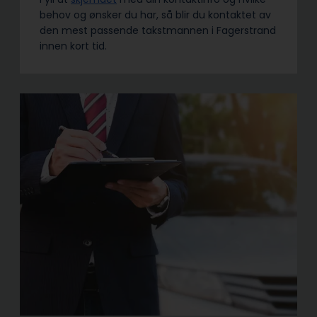
behov og ønsker du har, så blir du kontaktet av
den mest passende takstmannen i Fagerstrand
innen kort tid.