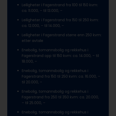
Leiligheter i Fagerstrand fra 100 til 150 kvm:
ca. 11.000, – til 13.000, –
Leiligheter i Fagerstrand fra 150 til 250 kvm:
ca. 12.000, – til 14.000, –
Leiligheter i Fagerstrand større enn 250 kvm:
etter avtale
Enebolig, tomannsbolig og rekkehus i
Fagerstrand opp til 150 kvm: ca. 14.000, – til
18.000, –
Enebolig, tomannsbolig og rekkehus i
Fagerstrand fra 150 til 250 kvm: ca. 16.000, –
til 20.000, –
Enebolig, tomannsbolig og rekkehus i
Fagerstrand fra 250 til 350 kvm: ca. 20.000,
– til 25.000, –
Enebolig, tomannsbolig og rekkehus i