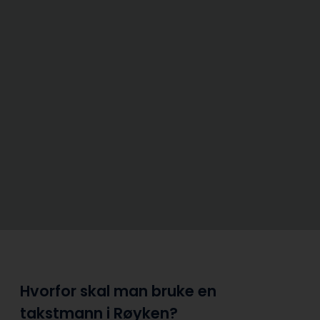
Hvorfor skal man bruke en
takstmann i Røyken?