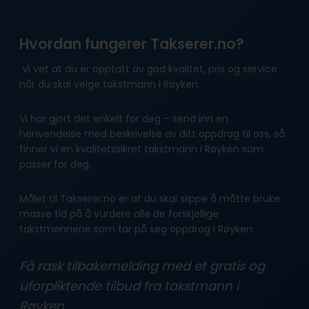
Hvordan fungerer Takserer.no?
Vi vet at du er opptatt av god kvalitet, pris og service
når du skal velge takstmann i Røyken.
Vi har gjort det enkelt for deg – send inn en
henvendelse med beskrivelse av ditt oppdrag til oss, så
finner vi en kvalitetssikret takstmann i Røyken som
passer for deg.
Målet til Takserer.no er at du skal slippe å måtte bruke
masse tid på å vurdere alle de forskjellige
takstmennene som tar på seg oppdrag i Røyken.
Få rask tilbakemelding med et gratis og
uforpliktende tilbud fra takstmann i
Røyken.