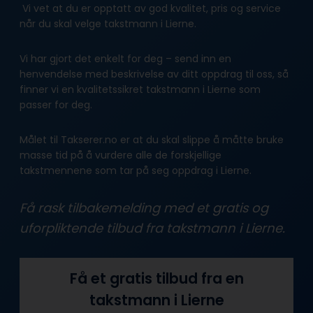
Vi vet at du er opptatt av god kvalitet, pris og service
når du skal velge takstmann i Lierne.
Vi har gjort det enkelt for deg – send inn en
henvendelse med beskrivelse av ditt oppdrag til oss, så
finner vi en kvalitetssikret takstmann i Lierne som
passer for deg.
Målet til Takserer.no er at du skal slippe å måtte bruke
masse tid på å vurdere alle de forskjellige
takstmennene som tar på seg oppdrag i Lierne.
Få rask tilbakemelding med et gratis og
uforpliktende tilbud fra takstmann i Lierne.
Få et gratis tilbud fra en
takstmann i Lierne