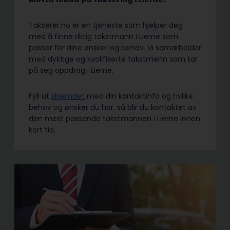
Takserer.no er en tjeneste som hjelper deg
med å finne riktig takstmann i Lierne som
passer for dine ønsker og behov. Vi samarbeider
med dyktige og kvalifiserte takstmenn som tar
på seg oppdrag i Lierne.
Fyll ut
skjemaet
med din kontaktinfo og hvilke
behov og ønsker du har, så blir du kontaktet av
den mest passende takstmannen i Lierne innen
kort tid.