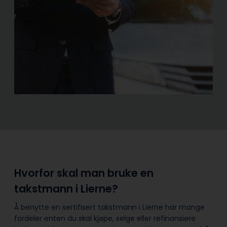
Hvorfor skal man bruke en
takstmann i Lierne?
Å benytte en sertifisert takstmann i Lierne har mange
fordeler enten du skal kjøpe, selge eller refinansiere