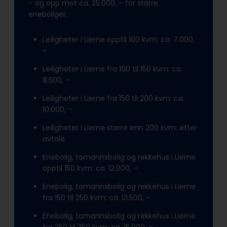
– og opp mot ca. 25.000, – for større
eneboliger.
Leiligheter i Lierne opptil 100 kvm: ca. 7.000,
–
Leiligheter i Lierne fra 100 til 150 kvm: ca.
8.500, –
Leiligheter i Lierne fra 150 til 200 kvm: ca.
10.000, –
Leiligheter i Lierne større enn 200 kvm: etter
avtale
Enebolig, tomannsbolig og rekkehus i Lierne
opptil 150 kvm: ca. 12.000, –
Enebolig, tomannsbolig og rekkehus i Lierne
fra 150 til 250 kvm: ca. 13.500, –
Enebolig, tomannsbolig og rekkehus i Lierne