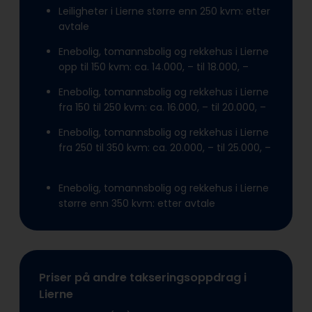
Leiligheter i Lierne større enn 250 kvm: etter
avtale
Enebolig, tomannsbolig og rekkehus i Lierne
opp til 150 kvm: ca. 14.000, – til 18.000, –
Enebolig, tomannsbolig og rekkehus i Lierne
fra 150 til 250 kvm: ca. 16.000, – til 20.000, –
Enebolig, tomannsbolig og rekkehus i Lierne
fra 250 til 350 kvm: ca. 20.000, – til 25.000, –
Enebolig, tomannsbolig og rekkehus i Lierne
større enn 350 kvm: etter avtale
Priser på andre takseringsoppdrag i
Lierne