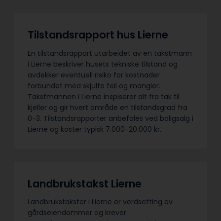
Tilstandsrapport hus Lierne
En tilstandsrapport utarbeidet av en takstmann
i Lierne beskriver husets tekniske tilstand og
avdekker eventuell risiko for kostnader
forbundet med skjulte feil og mangler.
Takstmannen i Lierne inspiserer alt fra tak til
kjeller og gir hvert område en tilstandsgrad fra
0-3. Tilstandsrapporter anbefales ved boligsalg i
Lierne og koster typisk 7.000-20.000 kr.
Landbrukstakst Lierne
Landbrukstakster i Lierne er verdsetting av
gårdseiendommer og krever