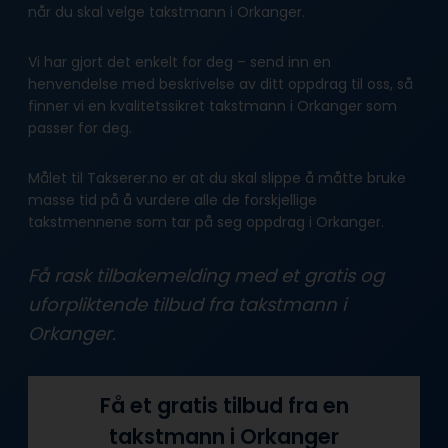
når du skal velge takstmann i Orkanger.
Vi har gjort det enkelt for deg – send inn en
henvendelse med beskrivelse av ditt oppdrag til oss, så
finner vi en kvalitetssikret takstmann i Orkanger som
passer for deg.
Målet til Takserer.no er at du skal slippe å måtte bruke
masse tid på å vurdere alle de forskjellige
takstmennene som tar på seg oppdrag i Orkanger.
Få rask tilbakemelding med et gratis og
uforpliktende tilbud fra takstmann i
Orkanger.
Få et gratis tilbud fra en
takstmann i Orkanger