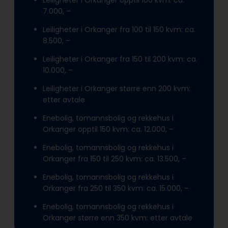
Leiligheter i Orkanger opptil 100 kvm: ca.
7.000, –
Leiligheter i Orkanger fra 100 til 150 kvm: ca.
8.500, –
Leiligheter i Orkanger fra 150 til 200 kvm: ca.
10.000, –
Leiligheter i Orkanger større enn 200 kvm:
etter avtale
Enebolig, tomannsbolig og rekkehus i
Orkanger opptil 150 kvm: ca. 12.000, –
Enebolig, tomannsbolig og rekkehus i
Orkanger fra 150 til 250 kvm: ca. 13.500, –
Enebolig, tomannsbolig og rekkehus i
Orkanger fra 250 til 350 kvm: ca. 15.000, –
Enebolig, tomannsbolig og rekkehus i
Orkanger større enn 350 kvm: etter avtale