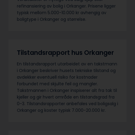
refinansiering av bolig i Orkanger. Prisene ligger
typisk mellom 5.000-10.000 kr avhengig av
boligtype i Orkanger og størrelse.
Tilstandsrapport hus Orkanger
En tilstandsrapport utarbeidet av en takstmann
i Orkanger beskriver husets tekniske tilstand og
avdekker eventuell risiko for kostnader
forbundet med skjulte feil og mangler.
Takstmannen i Orkanger inspiserer alt fra tak til
kjeller og gir hvert område en tilstandsgrad fra
0-3. Tilstandsrapporter anbefales ved boligsalg i
Orkanger og koster typisk 7.000-20.000 kr.