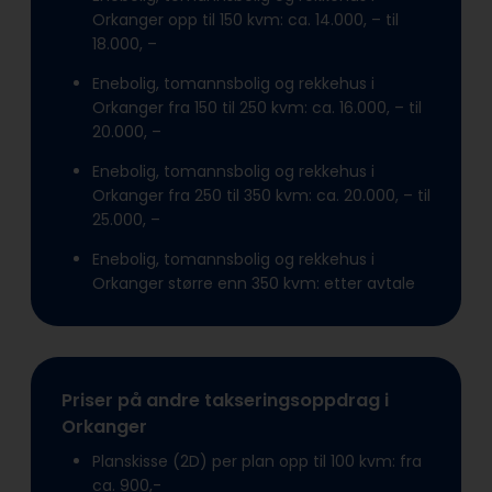
Orkanger opp til 150 kvm: ca. 14.000, – til
18.000, –
Enebolig, tomannsbolig og rekkehus i
Orkanger fra 150 til 250 kvm: ca. 16.000, – til
20.000, –
Enebolig, tomannsbolig og rekkehus i
Orkanger fra 250 til 350 kvm: ca. 20.000, – til
25.000, –
Enebolig, tomannsbolig og rekkehus i
Orkanger større enn 350 kvm: etter avtale
Priser på andre takseringsoppdrag i
Orkanger
Planskisse (2D) per plan opp til 100 kvm: fra
ca. 900,-