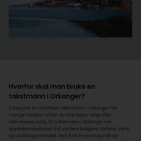
Hvorfor skal man bruke en
takstmann i Orkanger?
Å benytte en sertifisert takstmann i Orkanger har
mange fordeler enten du skal kjøpe, selge eller
refinansiere bolig. En takstmann i Orkanger har
spesialkompetanse til å vurdere boligens tilstand, verdi
og utviklingspotensial. Ved å få en profesjonell og