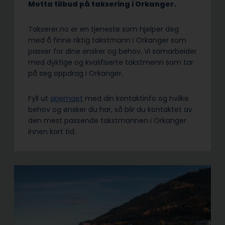
Motta tilbud på taksering i Orkanger.
Takserer.no er en tjeneste som hjelper deg
med å finne riktig takstmann i Orkanger som
passer for dine ønsker og behov. Vi samarbeider
med dyktige og kvalifiserte takstmenn som tar
på seg oppdrag i Orkanger.
Fyll ut
skjemaet
med din kontaktinfo og hvilke
behov og ønsker du har, så blir du kontaktet av
den mest passende takstmannen i Orkanger
innen kort tid.