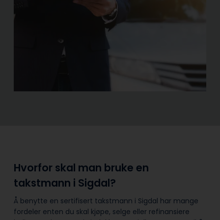
Hvorfor skal man bruke en
takstmann i Sigdal?
Å benytte en sertifisert takstmann i Sigdal har mange
fordeler enten du skal kjøpe, selge eller refinansiere