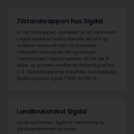
Tilstandsrapport hus Sigdal
En tilstandsrapport utarbeidet av en takstmann
i Sigdal beskriver husets tekniske tilstand og
avdekker eventuell risiko for kostnader
forbundet med skjulte feil og mangler.
Takstmannen i Sigdal inspiserer alt fra tak til
kjeller og gir hvert område en tilstandsgrad fra
0-3. Tilstandsrapporter anbefales ved boligsalg i
Sigdal og koster typisk 7.000-20.000 kr.
Landbrukstakst Sigdal
Landbrukstakster i Sigdal er verdsetting av
gårdseiendommer og krever