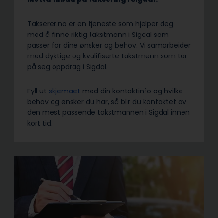
Takserer.no er en tjeneste som hjelper deg
med å finne riktig takstmann i Sigdal som
passer for dine ønsker og behov. Vi samarbeider
med dyktige og kvalifiserte takstmenn som tar
på seg oppdrag i Sigdal.
Fyll ut
skjemaet
med din kontaktinfo og hvilke
behov og ønsker du har, så blir du kontaktet av
den mest passende takstmannen i Sigdal innen
kort tid.