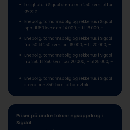
Leiligheter i Sigdal større enn 250 kvm: etter
avtale
Enebolig, tomannsbolig og rekkehus i Sigdal
opp til 150 kvm: ca. 14.000, – til 18.000, –
Enebolig, tomannsbolig og rekkehus i Sigdal
fra 150 til 250 kvm: ca. 16.000, – til 20.000, –
Enebolig, tomannsbolig og rekkehus i Sigdal
fra 250 til 350 kvm: ca. 20.000, – til 25.000, –
Enebolig, tomannsbolig og rekkehus i Sigdal
større enn 350 kvm: etter avtale
Priser på andre takseringsoppdrag i
Sigdal