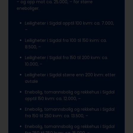
– og opp mot ca. 25.000, – for større
eneboliger.
Leiligheter i Sigdal opptil 100 kvm: ca. 7.000,
–
Leiligheter i Sigdal fra 100 til 150 kvm: ca.
8.500, –
Leiligheter i Sigdal fra 150 til 200 kvm: ca.
10.000, –
Leiligheter i Sigdal større enn 200 kvm: etter
avtale
Enebolig, tomannsbolig og rekkehus i Sigdal
opptil 150 kvm: ca. 12.000, –
Enebolig, tomannsbolig og rekkehus i Sigdal
fra 150 til 250 kvm: ca. 13.500, –
Enebolig, tomannsbolig og rekkehus i Sigdal