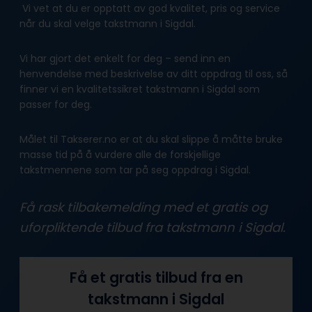
Vi vet at du er opptatt av god kvalitet, pris og service
når du skal velge takstmann i Sigdal.
Vi har gjort det enkelt for deg – send inn en
henvendelse med beskrivelse av ditt oppdrag til oss, så
finner vi en kvalitetssikret takstmann i Sigdal som
passer for deg.
Målet til Takserer.no er at du skal slippe å måtte bruke
masse tid på å vurdere alle de forskjellige
takstmennene som tar på seg oppdrag i Sigdal.
Få rask tilbakemelding med et gratis og
uforpliktende tilbud fra takstmann i Sigdal.
Få et gratis tilbud fra en
takstmann i Sigdal