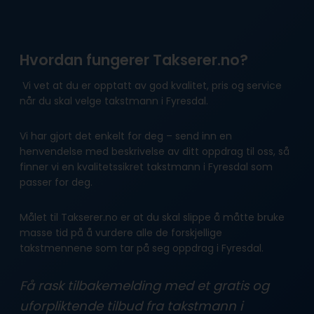
Hvordan fungerer Takserer.no?
Vi vet at du er opptatt av god kvalitet, pris og service
når du skal velge takstmann i Fyresdal.
Vi har gjort det enkelt for deg – send inn en
henvendelse med beskrivelse av ditt oppdrag til oss, så
finner vi en kvalitetssikret takstmann i Fyresdal som
passer for deg.
Målet til Takserer.no er at du skal slippe å måtte bruke
masse tid på å vurdere alle de forskjellige
takstmennene som tar på seg oppdrag i Fyresdal.
Få rask tilbakemelding med et gratis og
uforpliktende tilbud fra takstmann i