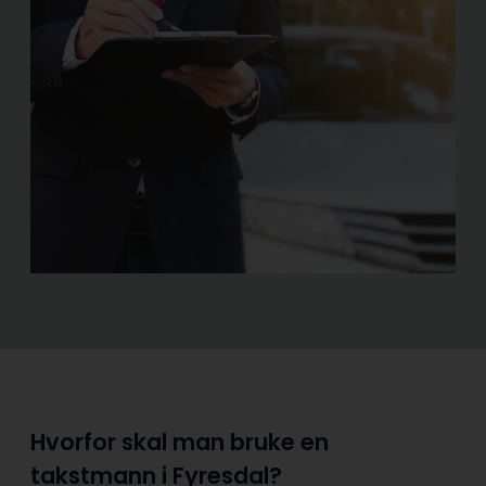
Hvorfor skal man bruke en
takstmann i Fyresdal?