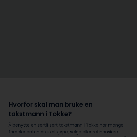
Hvorfor skal man bruke en
takstmann i Tokke?
Å benytte en sertifisert takstmann i Tokke har mange
fordeler enten du skal kjøpe, selge eller refinansiere