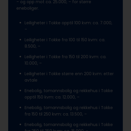
– og opp mot ca. 25.000, – for større
eneboliger.
Leiligheter i Tokke opptil 100 kvm: ca. 7.000,
–
Leiligheter i Tokke fra 100 til 150 kvm: ca.
8.500, –
Leiligheter i Tokke fra 150 til 200 kvm: ca.
10.000, –
Leiligheter i Tokke større enn 200 kvm: etter
avtale
Enebolig, tomannsbolig og rekkehus i Tokke
opptil 150 kvm: ca. 12.000, –
Enebolig, tomannsbolig og rekkehus i Tokke
fra 150 til 250 kvm: ca. 13.500, –
Enebolig, tomannsbolig og rekkehus i Tokke