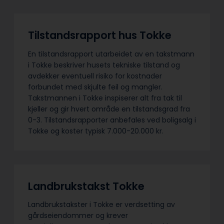
Tilstandsrapport hus Tokke
En tilstandsrapport utarbeidet av en takstmann
i Tokke beskriver husets tekniske tilstand og
avdekker eventuell risiko for kostnader
forbundet med skjulte feil og mangler.
Takstmannen i Tokke inspiserer alt fra tak til
kjeller og gir hvert område en tilstandsgrad fra
0-3. Tilstandsrapporter anbefales ved boligsalg i
Tokke og koster typisk 7.000-20.000 kr.
Landbrukstakst Tokke
Landbrukstakster i Tokke er verdsetting av
gårdseiendommer og krever