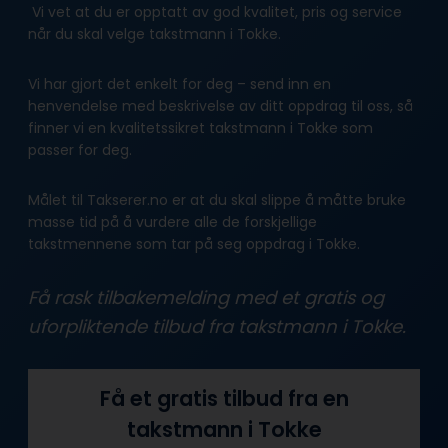
Vi vet at du er opptatt av god kvalitet, pris og service
når du skal velge takstmann i Tokke.
Vi har gjort det enkelt for deg – send inn en
henvendelse med beskrivelse av ditt oppdrag til oss, så
finner vi en kvalitetssikret takstmann i Tokke som
passer for deg.
Målet til Takserer.no er at du skal slippe å måtte bruke
masse tid på å vurdere alle de forskjellige
takstmennene som tar på seg oppdrag i Tokke.
Få rask tilbakemelding med et gratis og
uforpliktende tilbud fra takstmann i Tokke.
Få et gratis tilbud fra en
takstmann i Tokke