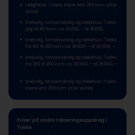
Leiligheter i Tokke større enn 250 kvm: etter
avtale
Enebolig, tomannsbolig og rekkehus i Tokke
opp til 150 kvm: ca. 14.000, – til 18.000, –
Enebolig, tomannsbolig og rekkehus i Tokke
fra 150 til 250 kvm: ca. 16.000, – til 20.000, –
Enebolig, tomannsbolig og rekkehus i Tokke
fra 250 til 350 kvm: ca. 20.000, – til 25.000, –
Enebolig, tomannsbolig og rekkehus i Tokke
større enn 350 kvm: etter avtale
Priser på andre takseringsoppdrag i
Tokke