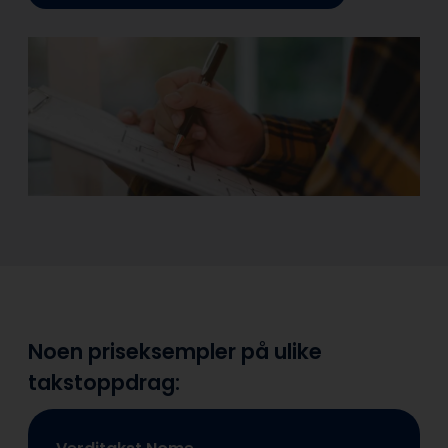
Noen priseksempler på ulike
takstoppdrag: