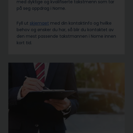
med dyktige og kvalifiserte takstmenn som tar
på seg oppdrag i Nome.
Fyll ut
skjemaet
med din kontaktinfo og hvilke
behov og ønsker du har, så blir du kontaktet av
den mest passende takstmannen i Nome innen
kort tid.