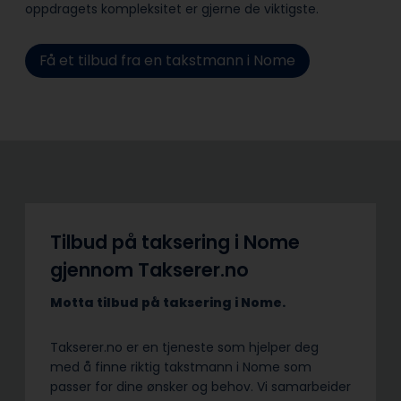
oppdragets kompleksitet er gjerne de viktigste.
Få et tilbud fra en takstmann i Nome
Tilbud på taksering i Nome
gjennom Takserer.no
Motta tilbud på taksering i Nome.
Takserer.no er en tjeneste som hjelper deg
med å finne riktig takstmann i Nome som
passer for dine ønsker og behov. Vi samarbeider