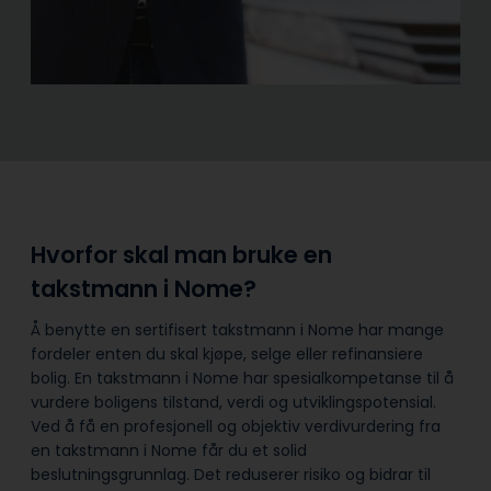
Hvorfor skal man bruke en
takstmann i Nome?
Å benytte en sertifisert takstmann i Nome har mange
fordeler enten du skal kjøpe, selge eller refinansiere
bolig. En takstmann i Nome har spesialkompetanse til å
vurdere boligens tilstand, verdi og utviklingspotensial.
Ved å få en profesjonell og objektiv verdivurdering fra
en takstmann i Nome får du et solid
beslutningsgrunnlag. Det reduserer risiko og bidrar til