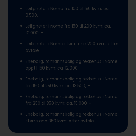
Leiligheter i Nome fra 100 til 150 kvm: ca.
8.500, –
Leiligheter i Nome fra 150 til 200 kvm: ca.
10.000, –
Leiligheter i Nome større enn 200 kvm: etter
avtale
Enebolig, tomannsbolig og rekkehus i Nome
opptil 150 kvm: ca. 12.000, –
Enebolig, tomannsbolig og rekkehus i Nome
fra 150 til 250 kvm: ca. 13.500, –
Enebolig, tomannsbolig og rekkehus i Nome
fra 250 til 350 kvm: ca. 15.000, –
Enebolig, tomannsbolig og rekkehus i Nome
større enn 350 kvm: etter avtale