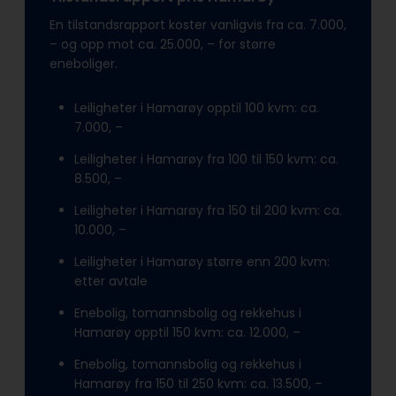
En tilstandsrapport koster vanligvis fra ca. 7.000,
– og opp mot ca. 25.000, – for større
eneboliger.
Leiligheter i Hamarøy opptil 100 kvm: ca.
7.000, –
Leiligheter i Hamarøy fra 100 til 150 kvm: ca.
8.500, –
Leiligheter i Hamarøy fra 150 til 200 kvm: ca.
10.000, –
Leiligheter i Hamarøy større enn 200 kvm:
etter avtale
Enebolig, tomannsbolig og rekkehus i
Hamarøy opptil 150 kvm: ca. 12.000, –
Enebolig, tomannsbolig og rekkehus i
Hamarøy fra 150 til 250 kvm: ca. 13.500, –