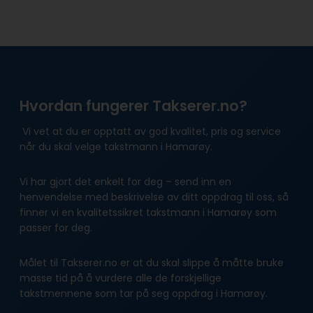
Hvordan fungerer Takserer.no?
Vi vet at du er opptatt av god kvalitet, pris og service
når du skal velge takstmann i Hamarøy.
Vi har gjort det enkelt for deg – send inn en
henvendelse med beskrivelse av ditt oppdrag til oss, så
finner vi en kvalitetssikret takstmann i Hamarøy som
passer for deg.
Målet til Takserer.no er at du skal slippe å måtte bruke
masse tid på å vurdere alle de forskjellige
takstmennene som tar på seg oppdrag i Hamarøy.