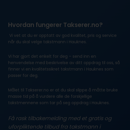
Hvordan fungerer Takserer.no?
Vi vet at du er opptatt av god kvalitet, pris og service
når du skal velge takstmann i Hauknes.
Vi har gjort det enkelt for deg – send inn en
henvendelse med beskrivelse av ditt oppdrag til oss, så
finner vi en kvalitetssikret takstmann i Hauknes som
passer for deg.
Målet til Takserer.no er at du skal slippe å måtte bruke
masse tid på å vurdere alle de forskjellige
takstmennene som tar på seg oppdrag i Hauknes.
Få rask tilbakemelding med et gratis og
uforpliktende tilbud fra takstmann i