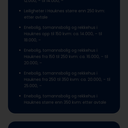
12.000, – til 14.000, –
Leiligheter i Hauknes større enn 250 kvm:
etter avtale
Enebolig, tomannsbolig og rekkehus i
Hauknes opp til 150 kvm: ca. 14.000, – til
18.000, –
Enebolig, tomannsbolig og rekkehus i
Hauknes fra 150 til 250 kvm: ca. 16.000, – til
20.000, –
Enebolig, tomannsbolig og rekkehus i
Hauknes fra 250 til 350 kvm: ca. 20.000, – til
25.000, –
Enebolig, tomannsbolig og rekkehus i
Hauknes større enn 350 kvm: etter avtale