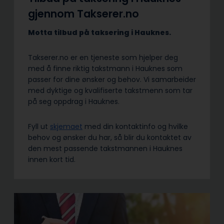
gjennom Takserer.no
Motta tilbud på taksering i Hauknes.
Takserer.no er en tjeneste som hjelper deg
med å finne riktig takstmann i Hauknes som
passer for dine ønsker og behov. Vi samarbeider
med dyktige og kvalifiserte takstmenn som tar
på seg oppdrag i Hauknes.
Fyll ut
skjemaet
med din kontaktinfo og hvilke
behov og ønsker du har, så blir du kontaktet av
den mest passende takstmannen i Hauknes
innen kort tid.