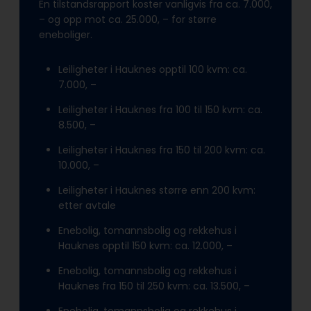
En tilstandsrapport koster vanligvis fra ca. 7.000,
– og opp mot ca. 25.000, – for større
eneboliger.
Leiligheter i Hauknes opptil 100 kvm: ca.
7.000, –
Leiligheter i Hauknes fra 100 til 150 kvm: ca.
8.500, –
Leiligheter i Hauknes fra 150 til 200 kvm: ca.
10.000, –
Leiligheter i Hauknes større enn 200 kvm:
etter avtale
Enebolig, tomannsbolig og rekkehus i
Hauknes opptil 150 kvm: ca. 12.000, –
Enebolig, tomannsbolig og rekkehus i
Hauknes fra 150 til 250 kvm: ca. 13.500, –