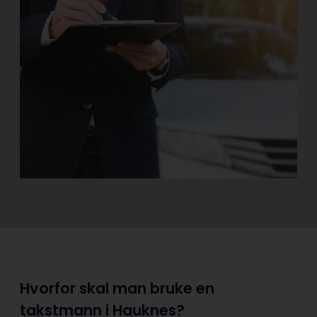
Hvorfor skal man bruke en
takstmann i Hauknes?