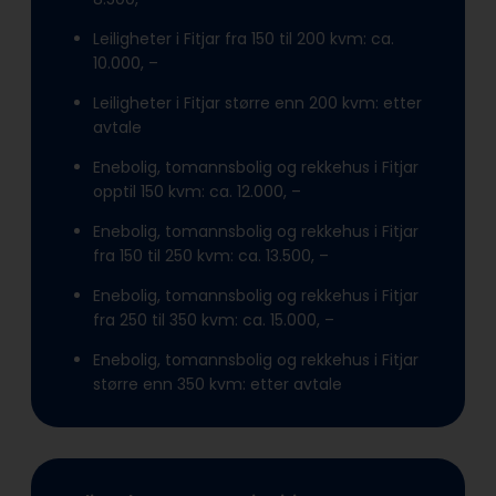
Leiligheter i Fitjar fra 150 til 200 kvm: ca.
10.000, –
Leiligheter i Fitjar større enn 200 kvm: etter
avtale
Enebolig, tomannsbolig og rekkehus i Fitjar
opptil 150 kvm: ca. 12.000, –
Enebolig, tomannsbolig og rekkehus i Fitjar
fra 150 til 250 kvm: ca. 13.500, –
Enebolig, tomannsbolig og rekkehus i Fitjar
fra 250 til 350 kvm: ca. 15.000, –
Enebolig, tomannsbolig og rekkehus i Fitjar
større enn 350 kvm: etter avtale