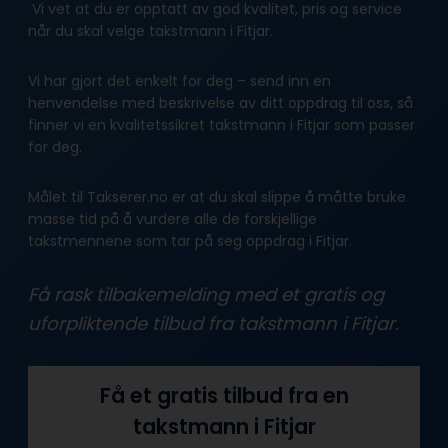
Vi vet at du er opptatt av god kvalitet, pris og service
når du skal velge takstmann i Fitjar.
Vi har gjort det enkelt for deg – send inn en
henvendelse med beskrivelse av ditt oppdrag til oss, så
finner vi en kvalitetssikret takstmann i Fitjar som passer
for deg.
Målet til Takserer.no er at du skal slippe å måtte bruke
masse tid på å vurdere alle de forskjellige
takstmennene som tar på seg oppdrag i Fitjar.
Få rask tilbakemelding med et gratis og
uforpliktende tilbud fra takstmann i Fitjar.
Få et gratis tilbud fra en
takstmann i Fitjar