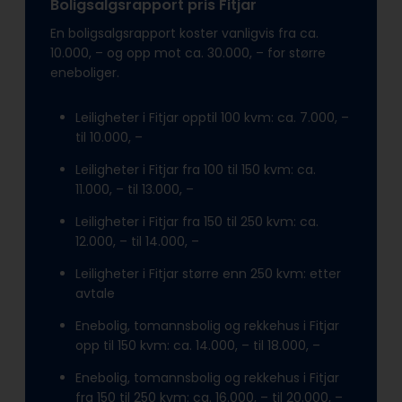
Boligsalgsrapport pris Fitjar
En boligsalgsrapport koster vanligvis fra ca.
10.000, – og opp mot ca. 30.000, – for større
eneboliger.
Leiligheter i Fitjar opptil 100 kvm: ca. 7.000, –
til 10.000, –
Leiligheter i Fitjar fra 100 til 150 kvm: ca.
11.000, – til 13.000, –
Leiligheter i Fitjar fra 150 til 250 kvm: ca.
12.000, – til 14.000, –
Leiligheter i Fitjar større enn 250 kvm: etter
avtale
Enebolig, tomannsbolig og rekkehus i Fitjar
opp til 150 kvm: ca. 14.000, – til 18.000, –
Enebolig, tomannsbolig og rekkehus i Fitjar
fra 150 til 250 kvm: ca. 16.000, – til 20.000, –