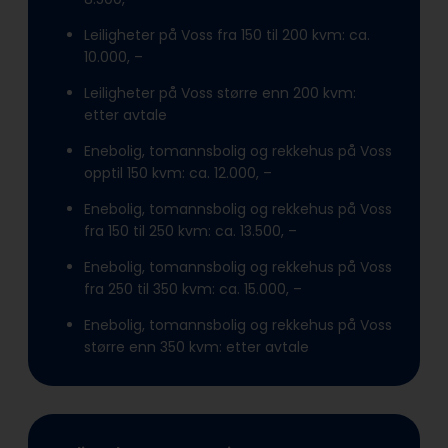
Leiligheter på Voss fra 150 til 200 kvm: ca.
10.000, –
Leiligheter på Voss større enn 200 kvm:
etter avtale
Enebolig, tomannsbolig og rekkehus på Voss
opptil 150 kvm: ca. 12.000, –
Enebolig, tomannsbolig og rekkehus på Voss
fra 150 til 250 kvm: ca. 13.500, –
Enebolig, tomannsbolig og rekkehus på Voss
fra 250 til 350 kvm: ca. 15.000, –
Enebolig, tomannsbolig og rekkehus på Voss
større enn 350 kvm: etter avtale