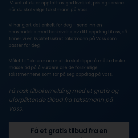
Vi vet at du er opptatt av god kvalitet, pris og service
når du skal velge takstmann på Voss.
Vi har gjort det enkelt for deg – send inn en
henvendelse med beskrivelse av ditt oppdrag til oss, så
finner vi en kvalitetssikret takstmann på Voss som
passer for deg.
Målet til Takserer.no er at du skal slippe å måtte bruke
masse tid på å vurdere alle de forskjellige
takstmennene som tar på seg oppdrag på Voss.
Få rask tilbakemelding med et gratis og
uforpliktende tilbud fra takstmann på
Voss.
Få et gratis tilbud fra en