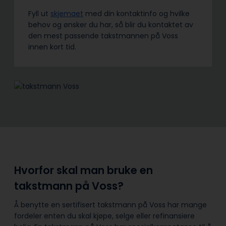
Fyll ut
skjemaet
med din kontaktinfo og hvilke
behov og ønsker du har, så blir du kontaktet av
den mest passende takstmannen på Voss
innen kort tid.
Hvorfor skal man bruke en
takstmann på Voss?
Å benytte en sertifisert takstmann på Voss har mange
fordeler enten du skal kjøpe, selge eller refinansiere