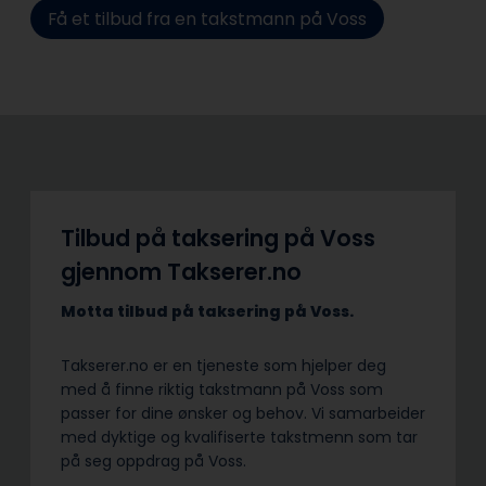
Få et tilbud fra en takstmann på Voss
Tilbud på taksering på Voss
gjennom Takserer.no
Motta tilbud på taksering på Voss.
Takserer.no er en tjeneste som hjelper deg
med å finne riktig takstmann på Voss som
passer for dine ønsker og behov. Vi samarbeider
med dyktige og kvalifiserte takstmenn som tar
på seg oppdrag på Voss.