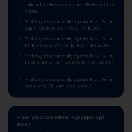
Leiligheter i Gulen større enn 250 kvm: etter
avtale
Enebolig, tomannsbolig og rekkehus i Gulen
opp til 150 kvm: ca. 14.000, – til 18.000, –
Enebolig, tomannsbolig og rekkehus i Gulen
fra 150 til 250 kvm: ca. 16.000, – til 20.000, –
Enebolig, tomannsbolig og rekkehus i Gulen
fra 250 til 350 kvm: ca. 20.000, – til 25.000, –
Enebolig, tomannsbolig og rekkehus i Gulen
større enn 350 kvm: etter avtale
Priser på andre takseringsoppdrag i
Gulen