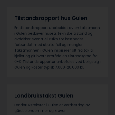
Tilstandsrapport hus Gulen
En tilstandsrapport utarbeidet av en takstmann
i Gulen beskriver husets tekniske tilstand og
avdekker eventuell risiko for kostnader
forbundet med skjulte feil og mangler.
Takstmannen i Gulen inspiserer alt fra tak til
kjeller og gir hvert område en tilstandsgrad fra
0-3. Tilstandsrapporter anbefales ved boligsalg i
Gulen og koster typisk 7.000-20.000 kr.
Landbrukstakst Gulen
Landbrukstakster i Gulen er verdsetting av
gårdseiendommer og krever