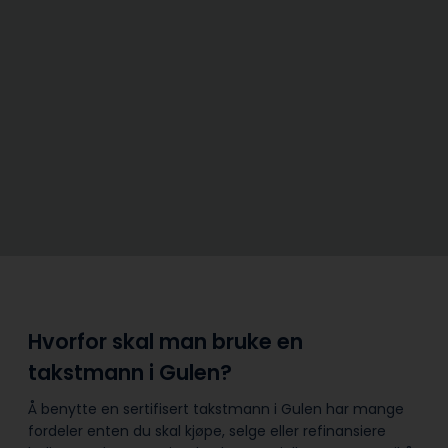
Hvorfor skal man bruke en
takstmann i Gulen?
Å benytte en sertifisert takstmann i Gulen har mange
fordeler enten du skal kjøpe, selge eller refinansiere