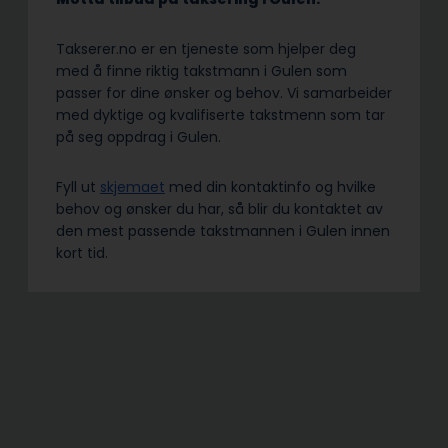
Takserer.no er en tjeneste som hjelper deg
med å finne riktig takstmann i Gulen som
passer for dine ønsker og behov. Vi samarbeider
med dyktige og kvalifiserte takstmenn som tar
på seg oppdrag i Gulen.
Fyll ut
skjemaet
med din kontaktinfo og hvilke
behov og ønsker du har, så blir du kontaktet av
den mest passende takstmannen i Gulen innen
kort tid.