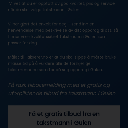
Vi vet at du er opptatt av god kvalitet, pris og service
når du skal velge takstmann i Gulen.
Vi har gjort det enkelt for deg – send inn en
henvendelse med beskrivelse av ditt oppdrag til oss, så
finner vi en kvalitetssikret takstmann i Gulen som
passer for deg.
Målet til Takserer.no er at du skal slippe å måtte bruke
masse tid på å vurdere alle de forskjellige
takstmennene som tar på seg oppdrag i Gulen.
Få rask tilbakemelding med et gratis og
uforpliktende tilbud fra takstmann i Gulen.
Få et gratis tilbud fra en
takstmann i Gulen