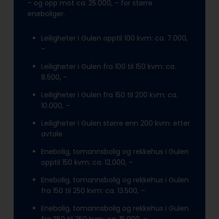
– og opp mot ca. 25.000, – for større
eneboliger.
Leiligheter i Gulen opptil 100 kvm: ca. 7.000,
–
Leiligheter i Gulen fra 100 til 150 kvm: ca.
8.500, –
Leiligheter i Gulen fra 150 til 200 kvm: ca.
10.000, –
Leiligheter i Gulen større enn 200 kvm: etter
avtale
Enebolig, tomannsbolig og rekkehus i Gulen
opptil 150 kvm: ca. 12.000, –
Enebolig, tomannsbolig og rekkehus i Gulen
fra 150 til 250 kvm: ca. 13.500, –
Enebolig, tomannsbolig og rekkehus i Gulen